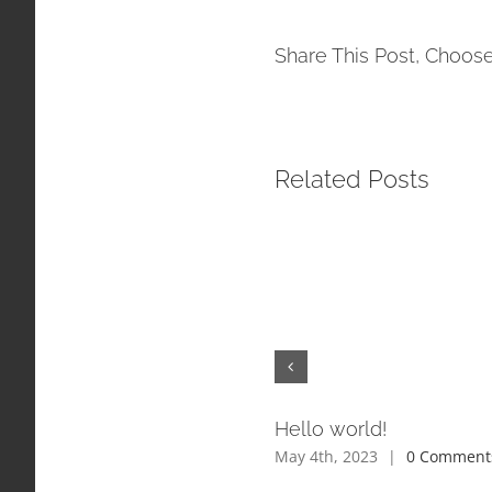
Share This Post, Choose
Related Posts
Hello world!
May 4th, 2023
|
0 Comment