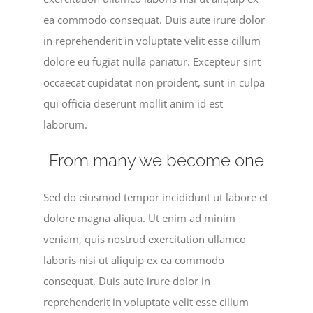
ea commodo consequat. Duis aute irure dolor
in reprehenderit in voluptate velit esse cillum
dolore eu fugiat nulla pariatur. Excepteur sint
occaecat cupidatat non proident, sunt in culpa
qui officia deserunt mollit anim id est
laborum.
From many we become one
Sed do eiusmod tempor incididunt ut labore et
dolore magna aliqua. Ut enim ad minim
veniam, quis nostrud exercitation ullamco
laboris nisi ut aliquip ex ea commodo
consequat. Duis aute irure dolor in
reprehenderit in voluptate velit esse cillum