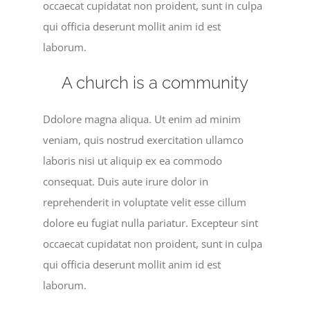
occaecat cupidatat non proident, sunt in culpa
qui officia deserunt mollit anim id est
laborum.
A church is a community
Ddolore magna aliqua. Ut enim ad minim
veniam, quis nostrud exercitation ullamco
laboris nisi ut aliquip ex ea commodo
consequat. Duis aute irure dolor in
reprehenderit in voluptate velit esse cillum
dolore eu fugiat nulla pariatur. Excepteur sint
occaecat cupidatat non proident, sunt in culpa
qui officia deserunt mollit anim id est
laborum.