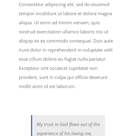
Consectetur adipiscing elit, sed do eiusmod
tempor incididunt ut labore et dolore magna
aliqua. Ut enim ad minim veniam, quis
nostrud exercitation ullamco laboris nisi ut
aliquip ex ea commodo consequat. Duis aute
irure dolor in reprehenderit in voluptate velit
esse cillum dolore eu fugiat nulla pariatur.
Excepteur sint occaecat cupidatat non
proident, sunt in culpa qui officia deserunt
mollit anim id est laborum.
My trust in God flows out of the
experience of his loving me,