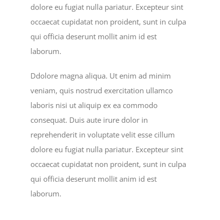
dolore eu fugiat nulla pariatur. Excepteur sint
occaecat cupidatat non proident, sunt in culpa
qui officia deserunt mollit anim id est
laborum.
Ddolore magna aliqua. Ut enim ad minim
veniam, quis nostrud exercitation ullamco
laboris nisi ut aliquip ex ea commodo
consequat. Duis aute irure dolor in
reprehenderit in voluptate velit esse cillum
dolore eu fugiat nulla pariatur. Excepteur sint
occaecat cupidatat non proident, sunt in culpa
qui officia deserunt mollit anim id est
laborum.