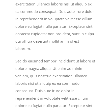
exercitation ullamco laboris nisi ut aliquip ex
ea commodo consequat. Duis aute irure dolor
MISSIONS
in reprehenderit in voluptate velit esse cillum
dolore eu fugiat nulla pariatur. Excepteur sint
EVENTS
occaecat cupidatat non proident, sunt in culpa
qui officia deserunt mollit anim id est
CONTACT
laborum.
Sed do eiusmod tempor incididunt ut labore et
GIVE
dolore magna aliqua. Ut enim ad minim
veniam, quis nostrud exercitation ullamco
laboris nisi ut aliquip ex ea commodo
consequat. Duis aute irure dolor in
reprehenderit in voluptate velit esse cillum
dolore eu fugiat nulla pariatur. Excepteur sint